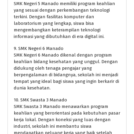
SMK Negeri 5 Manado memiliki program keahlian
yang sesuai dengan perkembangan teknologi
terkini. Dengan fasilitas komputer dan
laboratorium yang lengkap, siswa bisa
mengembangkan keterampilan teknologi
informasi yang dibutuhkan di era digital ini.
9. SMK Negeri 6 Manado
SMK Negeri 6 Manado dikenal dengan program
keahlian bidang kesehatan yang unggul. Dengan
didukung oleh tenaga pengajar yang
berpengalaman di bidangnya, sekolah ini menjadi
tempat yang ideal bagi siswa yang ingin berkarir di
dunia kesehatan.
10. SMK Swasta 3 Manado
SMK Swasta 3 Manado menawarkan program
keahlian yang berorientasi pada kebutuhan pasar
kerja lokal. Dengan koneksi yang luas dengan
industri, sekolah ini membantu siswa
mendapatkan peluang kerja yang baik setelah