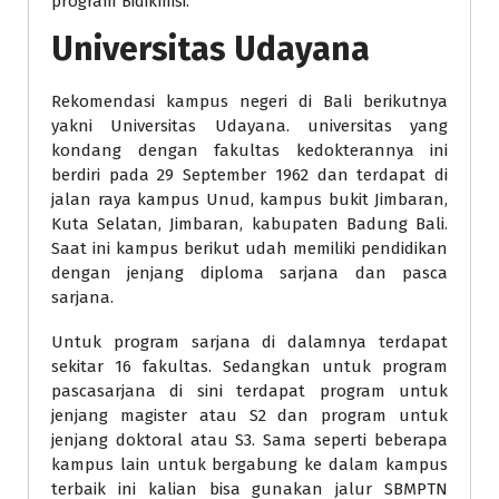
program Bidikmisi.
Universitas Udayana
Rekomendasi kampus negeri di Bali berikutnya
yakni Universitas Udayana. universitas yang
kondang dengan fakultas kedokterannya ini
berdiri pada 29 September 1962 dan terdapat di
jalan raya kampus Unud, kampus bukit Jimbaran,
Kuta Selatan, Jimbaran, kabupaten Badung Bali.
Saat ini kampus berikut udah memiliki pendidikan
dengan jenjang diploma sarjana dan pasca
sarjana.
Untuk program sarjana di dalamnya terdapat
sekitar 16 fakultas. Sedangkan untuk program
pascasarjana di sini terdapat program untuk
jenjang magister atau S2 dan program untuk
jenjang doktoral atau S3. Sama seperti beberapa
kampus lain untuk bergabung ke dalam kampus
terbaik ini kalian bisa gunakan jalur SBMPTN