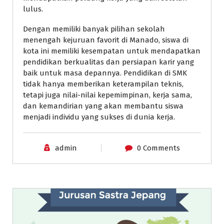
lulus.
Dengan memiliki banyak pilihan sekolah
menengah kejuruan favorit di Manado, siswa di
kota ini memiliki kesempatan untuk mendapatkan
pendidikan berkualitas dan persiapan karir yang
baik untuk masa depannya. Pendidikan di SMK
tidak hanya memberikan keterampilan teknis,
tetapi juga nilai-nilai kepemimpinan, kerja sama,
dan kemandirian yang akan membantu siswa
menjadi individu yang sukses di dunia kerja.
admin
0 Comments