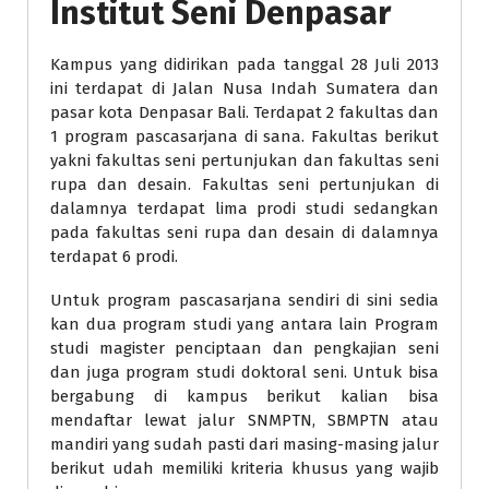
Institut Seni Denpasar
Kampus yang didirikan pada tanggal 28 Juli 2013
ini terdapat di Jalan Nusa Indah Sumatera dan
pasar kota Denpasar Bali. Terdapat 2 fakultas dan
1 program pascasarjana di sana. Fakultas berikut
yakni fakultas seni pertunjukan dan fakultas seni
rupa dan desain. Fakultas seni pertunjukan di
dalamnya terdapat lima prodi studi sedangkan
pada fakultas seni rupa dan desain di dalamnya
terdapat 6 prodi.
Untuk program pascasarjana sendiri di sini sedia
kan dua program studi yang antara lain Program
studi magister penciptaan dan pengkajian seni
dan juga program studi doktoral seni. Untuk bisa
bergabung di kampus berikut kalian bisa
mendaftar lewat jalur SNMPTN, SBMPTN atau
mandiri yang sudah pasti dari masing-masing jalur
berikut udah memiliki kriteria khusus yang wajib