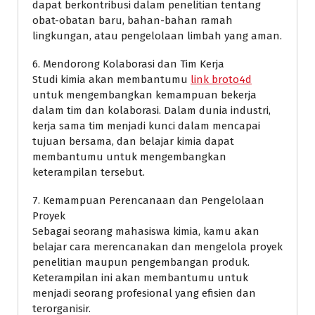
dapat berkontribusi dalam penelitian tentang
obat-obatan baru, bahan-bahan ramah
lingkungan, atau pengelolaan limbah yang aman.
6. Mendorong Kolaborasi dan Tim Kerja
Studi kimia akan membantumu
link broto4d
untuk mengembangkan kemampuan bekerja
dalam tim dan kolaborasi. Dalam dunia industri,
kerja sama tim menjadi kunci dalam mencapai
tujuan bersama, dan belajar kimia dapat
membantumu untuk mengembangkan
keterampilan tersebut.
7. Kemampuan Perencanaan dan Pengelolaan
Proyek
Sebagai seorang mahasiswa kimia, kamu akan
belajar cara merencanakan dan mengelola proyek
penelitian maupun pengembangan produk.
Keterampilan ini akan membantumu untuk
menjadi seorang profesional yang efisien dan
terorganisir.