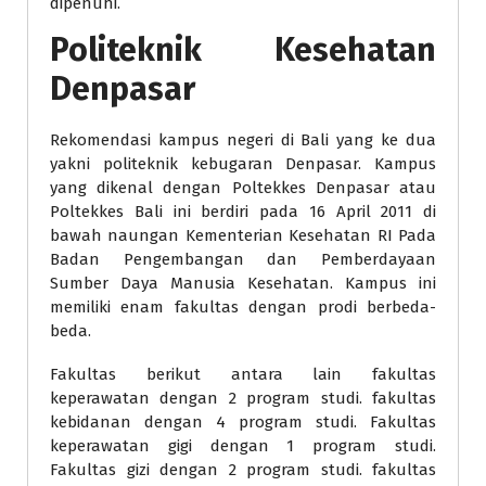
dipenuhi.
Politeknik Kesehatan
Denpasar
Rekomendasi kampus negeri di Bali yang ke dua
yakni politeknik kebugaran Denpasar. Kampus
yang dikenal dengan Poltekkes Denpasar atau
Poltekkes Bali ini berdiri pada 16 April 2011 di
bawah naungan Kementerian Kesehatan RI Pada
Badan Pengembangan dan Pemberdayaan
Sumber Daya Manusia Kesehatan. Kampus ini
memiliki enam fakultas dengan prodi berbeda-
beda.
Fakultas berikut antara lain fakultas
keperawatan dengan 2 program studi. fakultas
kebidanan dengan 4 program studi. Fakultas
keperawatan gigi dengan 1 program studi.
Fakultas gizi dengan 2 program studi. fakultas