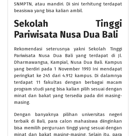
SNMPTN, atau mandiri. Di sini terhitung terdapat
beasiswa yang bisa kalian ambil.
Sekolah Tinggi
Pariwisata Nusa Dua Bali
Rekomendasi seterusnya yakni Sekolah Tinggi
Pariwisata Nusa Dua Bali yang terdapat di Jl.
Dharmawangsa, Kampial, Nusa Dua Bali. Kampus
yang berdiri pada 1 November 1993 Ini mendapat
peringkat ke 245 dari 4.912 kampus. Di dalamnya
terdapat 11 fakultas dengan berbagai macam
program studi yang bisa kalian pilih sesuai dengan
minat dan bakat yang tersedia pada diri masing-
masing.
Dengan banyaknya pilihan universitas negeri
terbaik di Bali, para calon mahasiswa diinginkan
bisa memilih perguruan tinggi yang sesuai dengan
minat dan bakat masing-masing. Selain itu, para