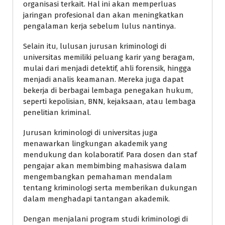
organisasi terkait. Hal ini akan memperluas
jaringan profesional dan akan meningkatkan
pengalaman kerja sebelum lulus nantinya.
Selain itu, lulusan jurusan kriminologi di
universitas memiliki peluang karir yang beragam,
mulai dari menjadi detektif, ahli forensik, hingga
menjadi analis keamanan. Mereka juga dapat
bekerja di berbagai lembaga penegakan hukum,
seperti kepolisian, BNN, kejaksaan, atau lembaga
penelitian kriminal.
Jurusan kriminologi di universitas juga
menawarkan lingkungan akademik yang
mendukung dan kolaboratif. Para dosen dan staf
pengajar akan membimbing mahasiswa dalam
mengembangkan pemahaman mendalam
tentang kriminologi serta memberikan dukungan
dalam menghadapi tantangan akademik.
Dengan menjalani program studi kriminologi di