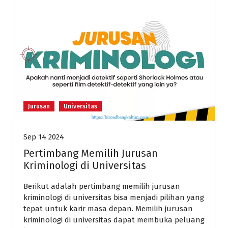
Jurusan
Universitas
Sep 14 2024
Pertimbang Memilih Jurusan
Kriminologi di Universitas
Berikut adalah pertimbang memilih jurusan
kriminologi di universitas bisa menjadi pilihan yang
tepat untuk karir masa depan. Memilih jurusan
kriminologi di universitas dapat membuka peluang