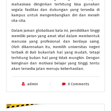
mahasiswa diinginkan terhitung bisa gunakan
segala fasilitas dan dukungan yang tersedia di
kampus untuk mengembangkan diri dan meraih
cita-cita.
Dalam jaman globalisasi kala ini, pendidikan tinggi
memiliki peran yang amat vital dalam membentuk
manusia yang profesional dan berdaya saing.
Oleh dikarenakan itu, memilih universitas negeri
terbaik di Bali bukanlah hal yang mudah, tetapi
terhitung bukan hal yang tidak mungkin. Dengan
keinginan dan motivasi belajar yang tinggi, tentu
akan tersedia jalan menuju keberhasilan.
admin
0 Comments