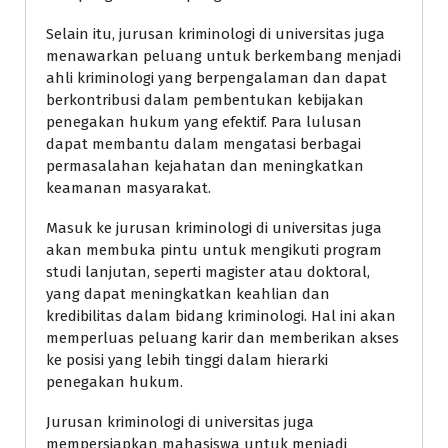
Selain itu, jurusan kriminologi di universitas juga
menawarkan peluang untuk berkembang menjadi
ahli kriminologi yang berpengalaman dan dapat
berkontribusi dalam pembentukan kebijakan
penegakan hukum yang efektif. Para lulusan
dapat membantu dalam mengatasi berbagai
permasalahan kejahatan dan meningkatkan
keamanan masyarakat.
Masuk ke jurusan kriminologi di universitas juga
akan membuka pintu untuk mengikuti program
studi lanjutan, seperti magister atau doktoral,
yang dapat meningkatkan keahlian dan
kredibilitas dalam bidang kriminologi. Hal ini akan
memperluas peluang karir dan memberikan akses
ke posisi yang lebih tinggi dalam hierarki
penegakan hukum.
Jurusan kriminologi di universitas juga
mempersiapkan mahasiswa untuk menjadi