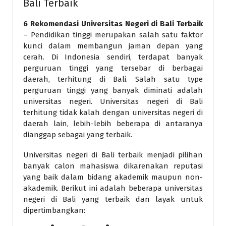
Bali Terbaik
6 Rekomendasi Universitas Negeri di Bali Terbaik
– Pendidikan tinggi merupakan salah satu faktor
kunci dalam membangun jaman depan yang
cerah. Di Indonesia sendiri, terdapat banyak
perguruan tinggi yang tersebar di berbagai
daerah, terhitung di Bali. Salah satu type
perguruan tinggi yang banyak diminati adalah
universitas negeri. Universitas negeri di Bali
terhitung tidak kalah dengan universitas negeri di
daerah lain, lebih-lebih beberapa di antaranya
dianggap sebagai yang terbaik.
Universitas negeri di Bali terbaik menjadi pilihan
banyak calon mahasiswa dikarenakan reputasi
yang baik dalam bidang akademik maupun non-
akademik. Berikut ini adalah beberapa universitas
negeri di Bali yang terbaik dan layak untuk
dipertimbangkan: