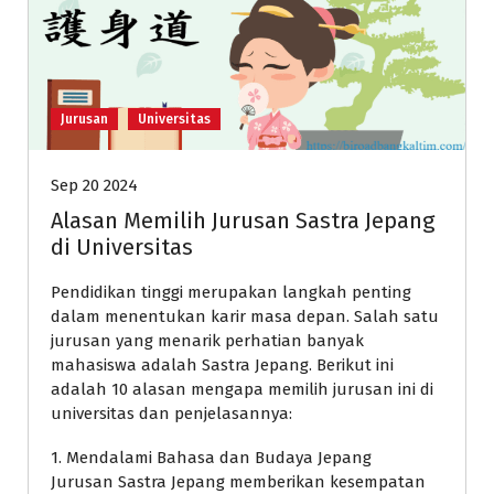
Jurusan
Universitas
Sep 20 2024
Alasan Memilih Jurusan Sastra Jepang
di Universitas
Pendidikan tinggi merupakan langkah penting
dalam menentukan karir masa depan. Salah satu
jurusan yang menarik perhatian banyak
mahasiswa adalah Sastra Jepang. Berikut ini
adalah 10 alasan mengapa memilih jurusan ini di
universitas dan penjelasannya:
1. Mendalami Bahasa dan Budaya Jepang
Jurusan Sastra Jepang memberikan kesempatan