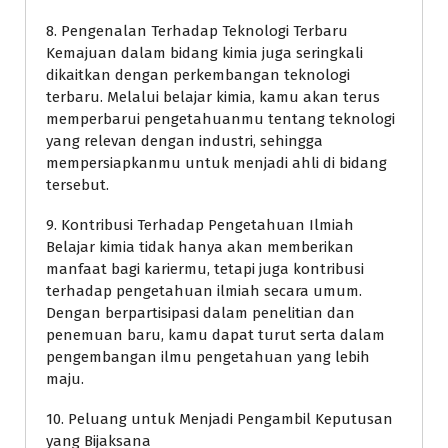
8. Pengenalan Terhadap Teknologi Terbaru
Kemajuan dalam bidang kimia juga seringkali
dikaitkan dengan perkembangan teknologi
terbaru. Melalui belajar kimia, kamu akan terus
memperbarui pengetahuanmu tentang teknologi
yang relevan dengan industri, sehingga
mempersiapkanmu untuk menjadi ahli di bidang
tersebut.
9. Kontribusi Terhadap Pengetahuan Ilmiah
Belajar kimia tidak hanya akan memberikan
manfaat bagi kariermu, tetapi juga kontribusi
terhadap pengetahuan ilmiah secara umum.
Dengan berpartisipasi dalam penelitian dan
penemuan baru, kamu dapat turut serta dalam
pengembangan ilmu pengetahuan yang lebih
maju.
10. Peluang untuk Menjadi Pengambil Keputusan
yang Bijaksana