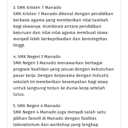
3. SMK Kristen 1 Manado
SMK Kristen 1 Manado dikenal dengan pendidikan
berbasis agama yang memberikan nilai tambah
bagi siswanya. Kombinasi antara pendidikan
kejuruan dan nilai-nilai agama membuat siswa
menjadi lebih berkepribadian dan berintegritas
tinggi.
4. SMK Negeri 3 Manado
SMK Negeri 3 Manado menawarkan berbagai
program keahlian yang sesuai dengan kebutuhan
pasar kerja. Dengan kerjasama dengan industri,
sekolah ini memberikan kesempatan bagi siswa
untuk langsung terjun ke dunia kerja setelah
lulus.
5. SMK Negeri 4 Manado
SMK Negeri 4 Manado juga menjadi salah satu
pilihan favorit di Manado dengan fasilitas
laboratorium dan workshop yang lengkap.