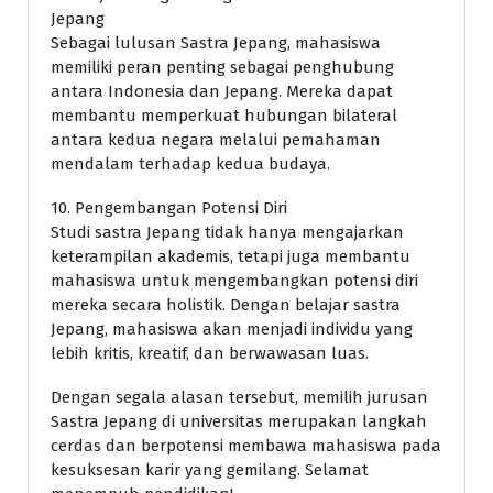
Jepang
Sebagai lulusan Sastra Jepang, mahasiswa
memiliki peran penting sebagai penghubung
antara Indonesia dan Jepang. Mereka dapat
membantu memperkuat hubungan bilateral
antara kedua negara melalui pemahaman
mendalam terhadap kedua budaya.
10. Pengembangan Potensi Diri
Studi sastra Jepang tidak hanya mengajarkan
keterampilan akademis, tetapi juga membantu
mahasiswa untuk mengembangkan potensi diri
mereka secara holistik. Dengan belajar sastra
Jepang, mahasiswa akan menjadi individu yang
lebih kritis, kreatif, dan berwawasan luas.
Dengan segala alasan tersebut, memilih jurusan
Sastra Jepang di universitas merupakan langkah
cerdas dan berpotensi membawa mahasiswa pada
kesuksesan karir yang gemilang. Selamat