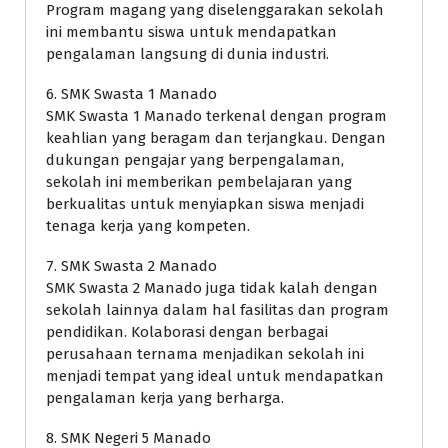
Program magang yang diselenggarakan sekolah
ini membantu siswa untuk mendapatkan
pengalaman langsung di dunia industri.
6. SMK Swasta 1 Manado
SMK Swasta 1 Manado terkenal dengan program
keahlian yang beragam dan terjangkau. Dengan
dukungan pengajar yang berpengalaman,
sekolah ini memberikan pembelajaran yang
berkualitas untuk menyiapkan siswa menjadi
tenaga kerja yang kompeten.
7. SMK Swasta 2 Manado
SMK Swasta 2 Manado juga tidak kalah dengan
sekolah lainnya dalam hal fasilitas dan program
pendidikan. Kolaborasi dengan berbagai
perusahaan ternama menjadikan sekolah ini
menjadi tempat yang ideal untuk mendapatkan
pengalaman kerja yang berharga.
8. SMK Negeri 5 Manado