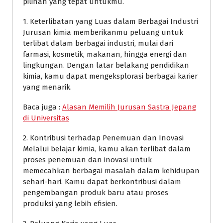
pilihan yang tepat untukmu.
1. Keterlibatan yang Luas dalam Berbagai Industri
Jurusan kimia memberikanmu peluang untuk
terlibat dalam berbagai industri, mulai dari
farmasi, kosmetik, makanan, hingga energi dan
lingkungan. Dengan latar belakang pendidikan
kimia, kamu dapat mengeksplorasi berbagai karier
yang menarik.
Baca juga :
Alasan Memilih Jurusan Sastra Jepang
di Universitas
2. Kontribusi terhadap Penemuan dan Inovasi
Melalui belajar kimia, kamu akan terlibat dalam
proses penemuan dan inovasi untuk
memecahkan berbagai masalah dalam kehidupan
sehari-hari. Kamu dapat berkontribusi dalam
pengembangan produk baru atau proses
produksi yang lebih efisien.