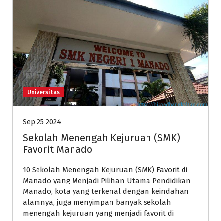
Universitas
Sep 25 2024
Sekolah Menengah Kejuruan (SMK)
Favorit Manado
10 Sekolah Menengah Kejuruan (SMK) Favorit di
Manado yang Menjadi Pilihan Utama Pendidikan
Manado, kota yang terkenal dengan keindahan
alamnya, juga menyimpan banyak sekolah
menengah kejuruan yang menjadi favorit di