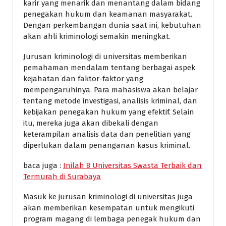
karir yang menarik dan menantang dalam bidang
penegakan hukum dan keamanan masyarakat.
Dengan perkembangan dunia saat ini, kebutuhan
akan ahli kriminologi semakin meningkat.
Jurusan kriminologi di universitas memberikan
pemahaman mendalam tentang berbagai aspek
kejahatan dan faktor-faktor yang
mempengaruhinya. Para mahasiswa akan belajar
tentang metode investigasi, analisis kriminal, dan
kebijakan penegakan hukum yang efektif. Selain
itu, mereka juga akan dibekali dengan
keterampilan analisis data dan penelitian yang
diperlukan dalam penanganan kasus kriminal.
baca juga :
Inilah 8 Universitas Swasta Terbaik dan
Termurah di Surabaya
Masuk ke jurusan kriminologi di universitas juga
akan memberikan kesempatan untuk mengikuti
program magang di lembaga penegak hukum dan