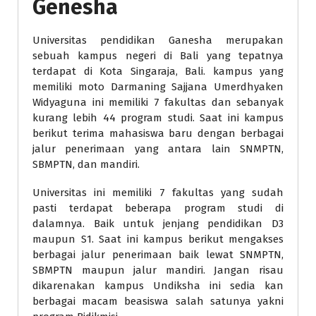
Genesha
Universitas pendidikan Ganesha merupakan
sebuah kampus negeri di Bali yang tepatnya
terdapat di Kota Singaraja, Bali. kampus yang
memiliki moto Darmaning Sajjana Umerdhyaken
Widyaguna ini memiliki 7 fakultas dan sebanyak
kurang lebih 44 program studi. Saat ini kampus
berikut terima mahasiswa baru dengan berbagai
jalur penerimaan yang antara lain SNMPTN,
SBMPTN, dan mandiri.
Universitas ini memiliki 7 fakultas yang sudah
pasti terdapat beberapa program studi di
dalamnya. Baik untuk jenjang pendidikan D3
maupun S1. Saat ini kampus berikut mengakses
berbagai jalur penerimaan baik lewat SNMPTN,
SBMPTN maupun jalur mandiri. Jangan risau
dikarenakan kampus Undiksha ini sedia kan
berbagai macam beasiswa salah satunya yakni