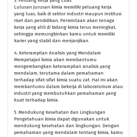
3. Peluang Kerja yang Luas
Lulusan jurusan kimia memiliki peluang kerja
yang luas, baik di sektor industri maupun institusi
riset dan pendidikan. Permintaan akan tenaga
kerja yang ahli di bidang kimia terus meningkat,
sehingga memungkinkan kamu untuk memiliki
karier yang stabil dan menjanjikan.
4. Keterampilan Analisis yang Mendalam
Mempelajari kimia akan membantumu
mengembangkan keterampilan analisis yang
mendalam, terutama dalam pemahaman
terhadap sifat-sifat kimia suatu zat. Hal ini akan
membantumu dalam bekerja di laboratorium atau
industri yang membutuhkan pemahaman yang
kuat terhadap kimia.
5. Mendukung Kesehatan dan Lingkungan
Pengetahuan kimia dapat digunakan untuk
mendukung kesehatan dan lingkungan. Dengan
pemahaman yang mendalam tentang kimia, kamu