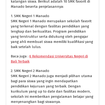
kalangan siswa. Berikut adalah 10 SMK favorit di
Manado beserta penjelasannya:
1. SMK Negeri 1 Manado
SMK Negeri 1 Manado merupakan sekolah favorit
yang terkenal dengan fasilitas pendidikan yang
lengkap dan berkualitas. Program pendidikan
yang terstruktur serta didukung oleh pengajar
yang ahli membuat siswa memiliki kualifikasi yang
baik setelah lulus.
Baca juga :
6 Rekomendasi Universitas Negeri di
Bali Terbaik
2. SMK Negeri 2 Manado
SMK Negeri 2 Manado juga menjadi pilihan utama
bagi para siswa yang ingin mendapatkan
pendidikan kejuruan yang terbaik. Dengan
kurikulum yang up to date dan fasilitas modern,
sekolah ini memberikan pengalaman belajar yang
menyenangkan bagi siswanya.