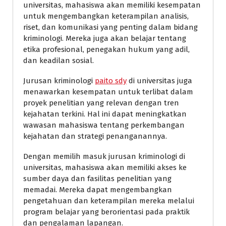
universitas, mahasiswa akan memiliki kesempatan
untuk mengembangkan keterampilan analisis,
riset, dan komunikasi yang penting dalam bidang
kriminologi. Mereka juga akan belajar tentang
etika profesional, penegakan hukum yang adil,
dan keadilan sosial.
Jurusan kriminologi
paito sdy
di universitas juga
menawarkan kesempatan untuk terlibat dalam
proyek penelitian yang relevan dengan tren
kejahatan terkini. Hal ini dapat meningkatkan
wawasan mahasiswa tentang perkembangan
kejahatan dan strategi penanganannya.
Dengan memilih masuk jurusan kriminologi di
universitas, mahasiswa akan memiliki akses ke
sumber daya dan fasilitas penelitian yang
memadai. Mereka dapat mengembangkan
pengetahuan dan keterampilan mereka melalui
program belajar yang berorientasi pada praktik
dan pengalaman lapangan.