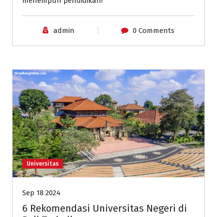
menempuh pendidikan!
admin
0 Comments
Universitas
Sep 18 2024
6 Rekomendasi Universitas Negeri di