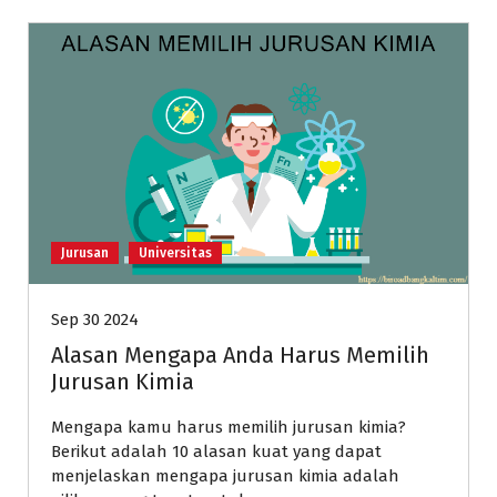
Jurusan
Universitas
Sep 30 2024
Alasan Mengapa Anda Harus Memilih
Jurusan Kimia
Mengapa kamu harus memilih jurusan kimia?
Berikut adalah 10 alasan kuat yang dapat
menjelaskan mengapa jurusan kimia adalah