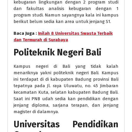
kebugaran lingkungan dengan 2 program studi
dan fakultas analisis kebugaran dengan 1
program studi. Namun sayangnya kala ini kampus
berikut belum sedia kan area untuk jenjang S1.
Baca Juga :
Inilah 8 Universitas Swasta Terbaik
dan Termurah di Surabaya
Politeknik Negeri Bali
Kampus negeri di Bali yang tidak kalah
menariknya yakni politeknik negeri Bali. Kampus
ini terdapat di di kabupaten Badung provinsi Bali
tepatnya pada Jl. raya Uluwatu, no. 45 Jimbaran
kecamatan Kuta, selatan kabupaten Badung Bali.
Saat ini PNB udah sedia kan pendidikan dengan
jenjang diploma, sarjana terapan, dan jenjang
magister di dalamnya.
Universitas Pendidikan