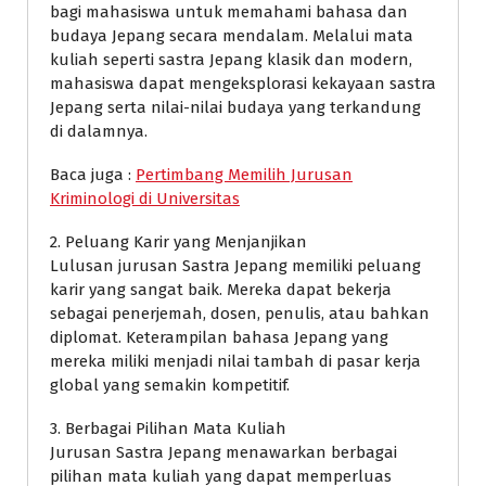
bagi mahasiswa untuk memahami bahasa dan
budaya Jepang secara mendalam. Melalui mata
kuliah seperti sastra Jepang klasik dan modern,
mahasiswa dapat mengeksplorasi kekayaan sastra
Jepang serta nilai-nilai budaya yang terkandung
di dalamnya.
Baca juga :
Pertimbang Memilih Jurusan
Kriminologi di Universitas
2. Peluang Karir yang Menjanjikan
Lulusan jurusan Sastra Jepang memiliki peluang
karir yang sangat baik. Mereka dapat bekerja
sebagai penerjemah, dosen, penulis, atau bahkan
diplomat. Keterampilan bahasa Jepang yang
mereka miliki menjadi nilai tambah di pasar kerja
global yang semakin kompetitif.
3. Berbagai Pilihan Mata Kuliah
Jurusan Sastra Jepang menawarkan berbagai
pilihan mata kuliah yang dapat memperluas