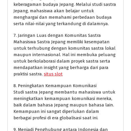
keberagaman budaya Jepang. Melalui studi sastra
Jepang, mahasiswa akan belajar untuk
menghargai dan memahami perbedaan budaya
serta nilai-nilai yang terkandung di dalamnya.
7. Jaringan Luas dengan Komunitas Sastra
Mahasiswa Sastra Jepang memiliki kesempatan
untuk terhubung dengan komunitas sastra lokal
maupun internasional. Hal ini membuka peluang
untuk berkolaborasi dalam proyek sastra serta
mendapatkan insight yang berharga dari para
praktisi sastra.
situs slot
8. Peningkatan Kemampuan Komunikasi
Studi sastra Jepang membantu mahasiswa untuk
meningkatkan kemampuan komunikasi mereka,
baik dalam bahasa Jepang maupun bahasa lain.
Kemampuan ini sangat diperlukan dalam
berbagai profesi di era globalisasi saat ini.
9. Menjadi Penghubung antara Indonesia dan