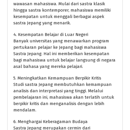
wawasan mahasiswa. Mulai dari sastra klasik
hingga sastra kontemporer, mahasiswa memiliki
kesempatan untuk menggali berbagai aspek
sastra Jepang yang menarik.
4. Kesempatan Belajar di Luar Negeri
Banyak universitas yang menawarkan program
pertukaran pelajar ke Jepang bagi mahasiswa
Sastra Jepang. Hal ini memberikan kesempatan
bagi mahasiswa untuk belajar langsung di negara
asal bahasa yang mereka pelajari.
5. Meningkatkan Kemampuan Berpikir Kritis
Studi sastra Jepang membutuhkan kemampuan
analisis dan interpretasi yang tinggi. Melalui
pembelajaran ini, mahasiswa akan terlatih untuk
berpikir kritis dan menganalisis dengan lebih
mendalam.
6. Menghargai Keberagaman Budaya
Sastra Jepang merupakan cermin dari