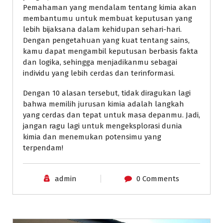
Pemahaman yang mendalam tentang kimia akan
membantumu untuk membuat keputusan yang
lebih bijaksana dalam kehidupan sehari-hari.
Dengan pengetahuan yang kuat tentang sains,
kamu dapat mengambil keputusan berbasis fakta
dan logika, sehingga menjadikanmu sebagai
individu yang lebih cerdas dan terinformasi.
Dengan 10 alasan tersebut, tidak diragukan lagi
bahwa memilih jurusan kimia adalah langkah
yang cerdas dan tepat untuk masa depanmu. Jadi,
jangan ragu lagi untuk mengeksplorasi dunia
kimia dan menemukan potensimu yang
terpendam!
admin
0 Comments